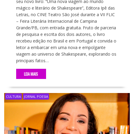
seu novo livro: “Uma nova viagem ao mundo
mágico e literário de Shakespeare”, Editora Ipê das
Letras, no CINE Teatro São José durante a VII FLIC
– Feira Literária Internacional de Campina
Grande/PB, com entrada gratuita. Fruto de parceria
de pesquisa e escrita dos dois autores, o livro
recebeu edição no Brasil e em Portugal e convida o
leitor a embarcar em uma nova e empolgante
viagem ao universo de Shakespeare, explorando os
principais fatos…
LEIA MAIS
CULTURA
JORNAL POESIA