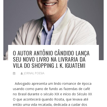
O AUTOR ANTÔNIO CÂNDIDO LANÇA
SEU NOVO LIVRO NA LIVRARIA DA
VILA DO SHOPPING J. K. IGUATEMI
JORNAL POESIA
Advogado apresenta um lindo romance de época
usando como pano de fundo as fazendas de café
no Brasil durante o século XIX e início do Século XX
O que acontecerá quando Rosita, que levava até
então uma vida recatada, dedicada a cuidar dos