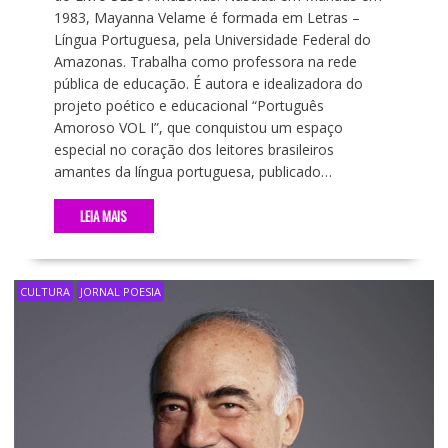
1983, Mayanna Velame é formada em Letras –
Língua Portuguesa, pela Universidade Federal do
Amazonas. Trabalha como professora na rede
pública de educação. É autora e idealizadora do
projeto poético e educacional “Português
Amoroso VOL I”, que conquistou um espaço
especial no coração dos leitores brasileiros
amantes da língua portuguesa, publicado…
LEIA MAIS
CULTURA
JORNAL POESIA