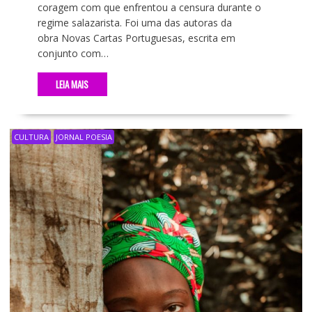
coragem com que enfrentou a censura durante o
regime salazarista. Foi uma das autoras da
obra Novas Cartas Portuguesas, escrita em
conjunto com…
LEIA MAIS
CULTURA
JORNAL POESIA