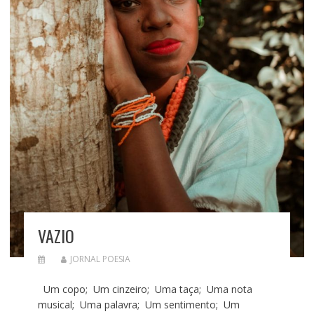
VAZIO
JORNAL POESIA
Um copo; Um cinzeiro; Uma taça; Uma nota
musical; Uma palavra; Um sentimento; Um