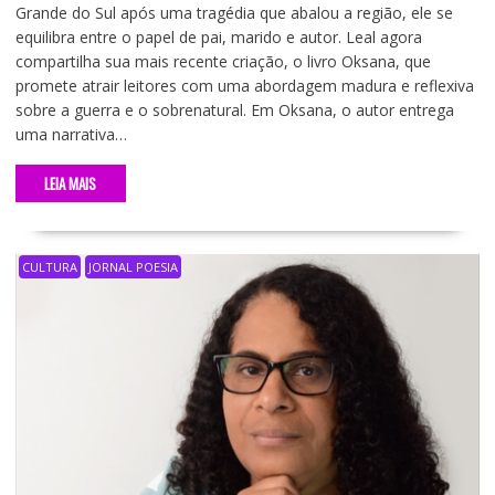
Grande do Sul após uma tragédia que abalou a região, ele se
equilibra entre o papel de pai, marido e autor. Leal agora
compartilha sua mais recente criação, o livro Oksana, que
promete atrair leitores com uma abordagem madura e reflexiva
sobre a guerra e o sobrenatural. Em Oksana, o autor entrega
uma narrativa…
LEIA MAIS
CULTURA
JORNAL POESIA