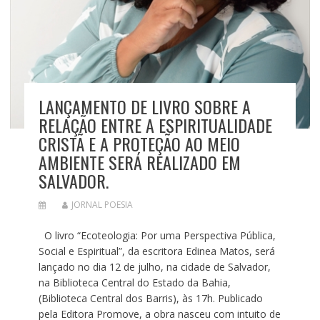
LANÇAMENTO DE LIVRO SOBRE A
RELAÇÃO ENTRE A ESPIRITUALIDADE
CRISTÃ E A PROTEÇÃO AO MEIO
AMBIENTE SERÁ REALIZADO EM
SALVADOR.
JORNAL POESIA
O livro “Ecoteologia: Por uma Perspectiva Pública,
Social e Espiritual”, da escritora Edinea Matos, será
lançado no dia 12 de julho, na cidade de Salvador,
na Biblioteca Central do Estado da Bahia,
(Biblioteca Central dos Barris), às 17h. Publicado
pela Editora Promove, a obra nasceu com intuito de