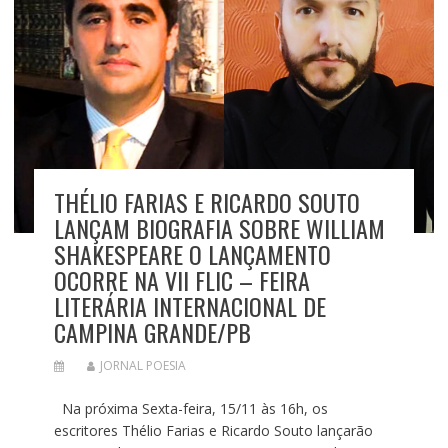
THÉLIO FARIAS E RICARDO SOUTO
LANÇAM BIOGRAFIA SOBRE WILLIAM
SHAKESPEARE O LANÇAMENTO
OCORRE NA VII FLIC – FEIRA
LITERÁRIA INTERNACIONAL DE
CAMPINA GRANDE/PB
JORNAL POESIA
Na próxima Sexta-feira, 15/11 às 16h, os
escritores Thélio Farias e Ricardo Souto lançarão