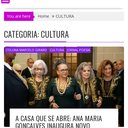
You are here
Home
CULTURA
CATEGORIA: CULTURA
COLUNA MARCELO GIRARD
CULTURA
JORNAL POESIA
A CASA QUE SE ABRE: ANA MARIA
GONÇALVES INAUGURA NOVO