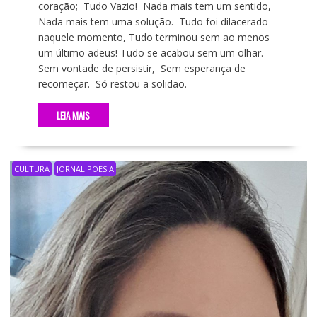
coração; Tudo Vazio! Nada mais tem um sentido,
Nada mais tem uma solução. Tudo foi dilacerado
naquele momento, Tudo terminou sem ao menos
um último adeus! Tudo se acabou sem um olhar.
Sem vontade de persistir, Sem esperança de
recomeçar. Só restou a solidão.
LEIA MAIS
CULTURA
JORNAL POESIA