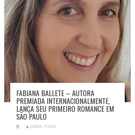
FABIANA BALLETE – AUTORA
PREMIADA INTERNACIONALMENTE,
LANÇA SEU PRIMEIRO ROMANCE EM
SÃO PAULO
JORNAL POESIA