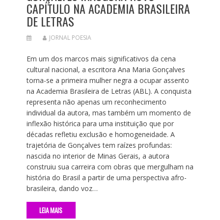
CAPÍTULO NA ACADEMIA BRASILEIRA
DE LETRAS
JORNAL POESIA
Em um dos marcos mais significativos da cena
cultural nacional, a escritora Ana Maria Gonçalves
torna-se a primeira mulher negra a ocupar assento
na Academia Brasileira de Letras (ABL). A conquista
representa não apenas um reconhecimento
individual da autora, mas também um momento de
inflexão histórica para uma instituição que por
décadas refletiu exclusão e homogeneidade. A
trajetória de Gonçalves tem raízes profundas:
nascida no interior de Minas Gerais, a autora
construiu sua carreira com obras que mergulham na
história do Brasil a partir de uma perspectiva afro-
brasileira, dando voz…
LEIA MAIS