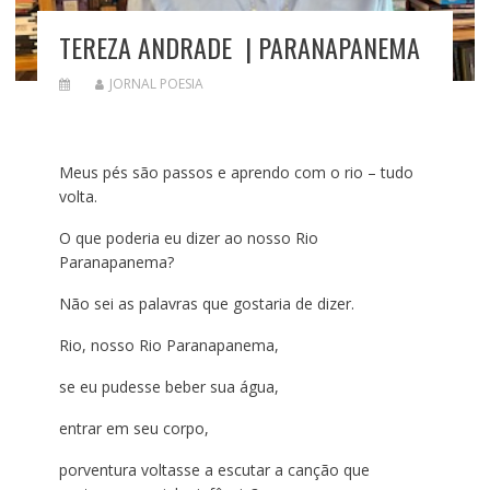
TEREZA ANDRADE | PARANAPANEMA
JORNAL POESIA
Meus pés são passos e aprendo com o rio – tudo
volta.
O que poderia eu dizer ao nosso Rio
Paranapanema?
Não sei as palavras que gostaria de dizer.
Rio, nosso Rio Paranapanema,
se eu pudesse beber sua água,
entrar em seu corpo,
porventura voltasse a escutar a canção que