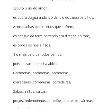
Escuto o rio do amor,
és cobra d’água andando dentro dos nossos olhos.
Acompanhas peitos leitos que sofrem,
és sangue da terra correndo em direção ao mar,
és todos os rios e risos.
E o mais belo de todos os rios,
pois passas na minha aldeia.
Cachoeiras, cachoeiras, cachoeiras,
corredeiras, corredeiras, corredeiras,
Saltos, saltos, saltos,
poços, redemoinhos, paredões, barreiros, várzeas,