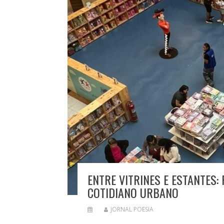
ENTRE VITRINES E ESTANTES:
COTIDIANO URBANO
JORNAL POESIA