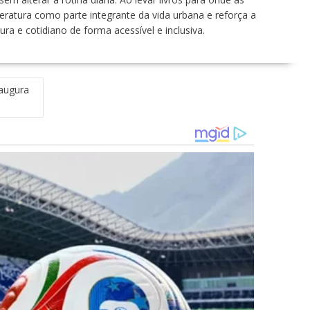
literatura como parte integrante da vida urbana e reforça a
a e cotidiano de forma acessível e inclusiva.
naugura