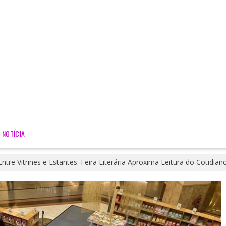
NOTÍCIA
Entre Vitrines e Estantes: Feira Literária Aproxima Leitura do Cotidia