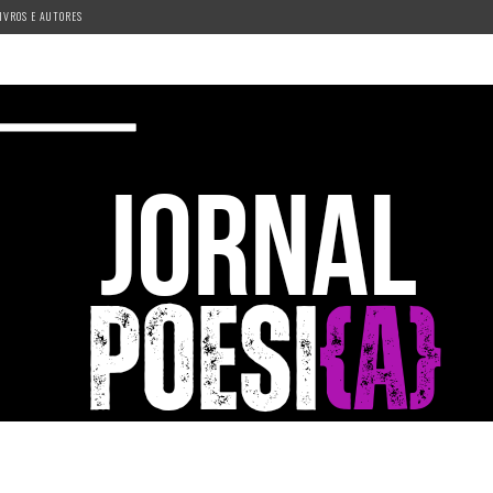
IVROS E AUTORES