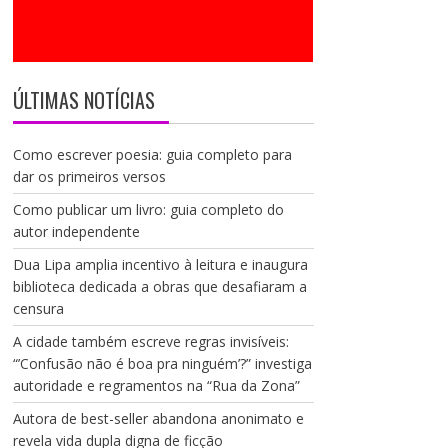
ÚLTIMAS NOTÍCIAS
Como escrever poesia: guia completo para
dar os primeiros versos
Como publicar um livro: guia completo do
autor independente
Dua Lipa amplia incentivo à leitura e inaugura
biblioteca dedicada a obras que desafiaram a
censura
A cidade também escreve regras invisíveis:
“’Confusão não é boa pra ninguém’?” investiga
autoridade e regramentos na “Rua da Zona”
Autora de best-seller abandona anonimato e
revela vida dupla digna de ficção