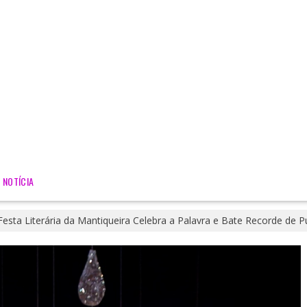
NOTÍCIA
Festa Literária da Mantiqueira Celebra a Palavra e Bate Recorde de P