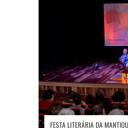
FESTA LITERÁRIA DA MANTIQ