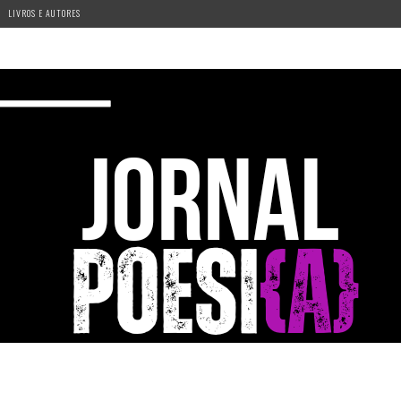
LIVROS E AUTORES