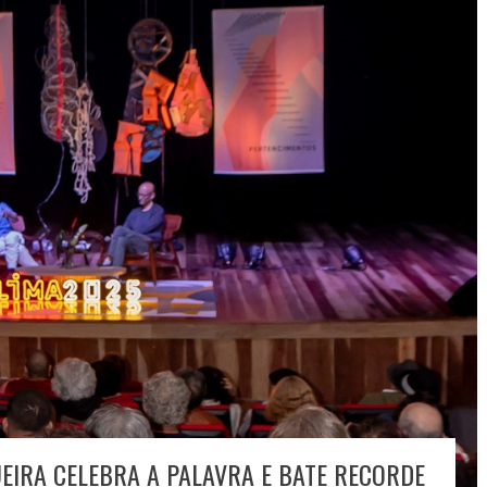
UEIRA CELEBRA A PALAVRA E BATE RECORDE