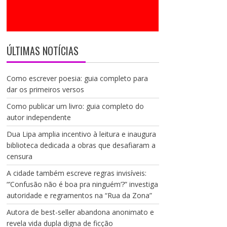
ÚLTIMAS NOTÍCIAS
Como escrever poesia: guia completo para
dar os primeiros versos
Como publicar um livro: guia completo do
autor independente
Dua Lipa amplia incentivo à leitura e inaugura
biblioteca dedicada a obras que desafiaram a
censura
A cidade também escreve regras invisíveis:
“’Confusão não é boa pra ninguém’?” investiga
autoridade e regramentos na “Rua da Zona”
Autora de best-seller abandona anonimato e
revela vida dupla digna de ficção